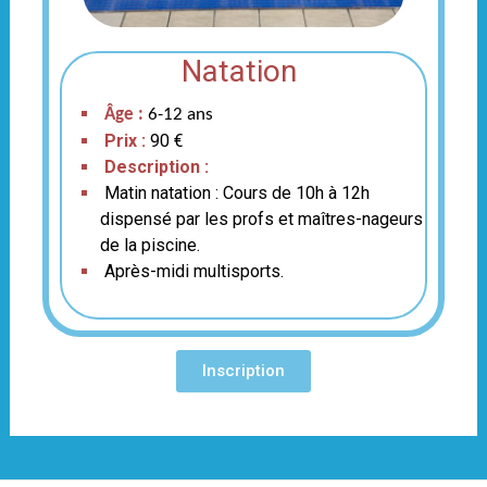
Natation
Âge :
6-12 ans
Prix :
90 €
Description :
Matin natation :
Cours de 10h à 12h
dispensé par les profs et maîtres-nageurs
de la piscine.
Après-midi multisports.
Inscription