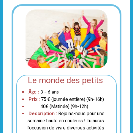
Le monde des petits
Âge :
3 – 6 ans
Prix :
75 € (journée entière) (9h-16h)
40€ (Matinée) (9h-12h)
Description :
Rejoins-nous pour une
semaine haute en couleurs ! Tu auras
l’occasion de vivre diverses activités