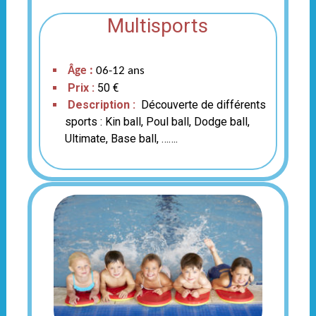
Multisports
Âge :
06-12 ans
Prix :
50 €
Description :
Découverte de différents
sports : Kin ball, Poul ball, Dodge ball,
Ultimate, Base ball, …….