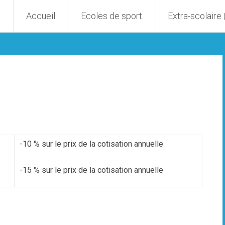
Accueil
Ecoles de sport
Extra-scolaire
-10 % sur le prix de la cotisation annuelle
-15 % sur le prix de la cotisation annuelle