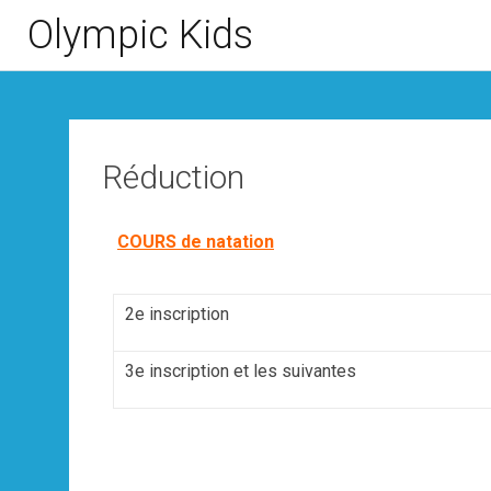
Olympic Kids
Réduction
COURS
de natation
2e inscription
3e inscription et les suivantes