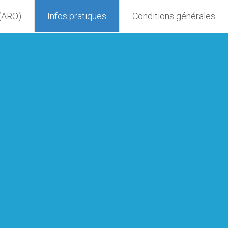
 (ARO)
Infos pratiques
Conditions générales