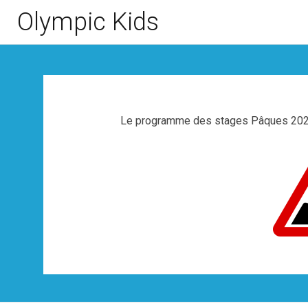
Olympic Kids
Le programme des stages Pâques 2023 