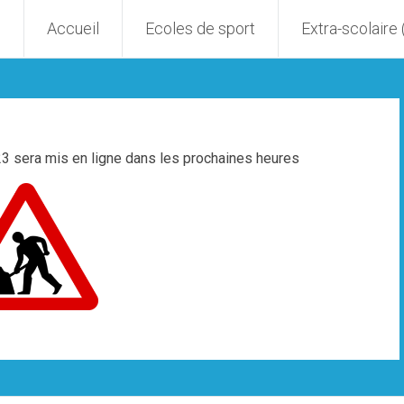
Accueil
Ecoles de sport
Extra-scolaire
sera mis en ligne dans les prochaines heures