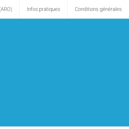
 (ARO)
Infos pratiques
Conditions générales